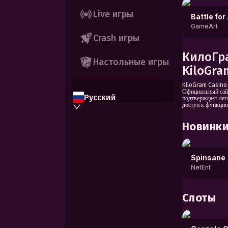
Live игры
Battle for
GameArt
Crash игры
КилоГр
Настольные игры
KiloGra
KiloGram Casino 
Официальный сай
Русский
подтверждает лег
доступ к функцио
Новинк
Spinsane
NetEnt
Слоты