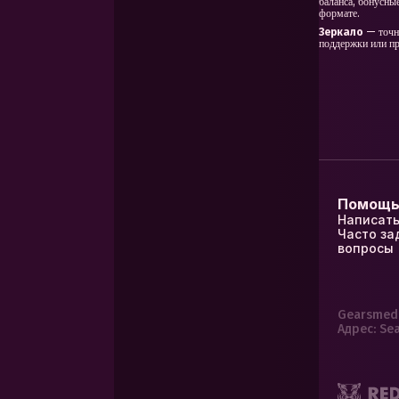
баланса, бонусны
формате.
Зеркало
— точна
поддержки или пр
Помощ
Написать
Часто з
вопросы
Gearsmedi
Адрес: Sea