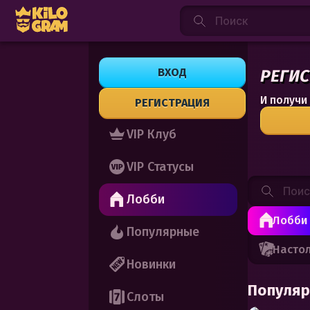
ВХОД
РЕГИ
И получи
РЕГИСТРАЦИЯ
VIP Клуб
VIP Статусы
Лобби
Лобби
Популярные
Насто
Новинки
Популя
Слоты